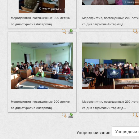
Мероприятия, посвященные 200-летию
Мероприятия, посвященные 200-лет
со дня открытия Антарктид...
со дня открытия Антарктид...
Мероприятия, посвященные 200-летию
Мероприятия, посвященные 200-лет
со дня открытия Антарктид...
со дня открытия Антарктид...
Упорядочивание