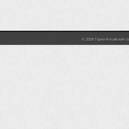
© 2026 Горно-Алтайский г