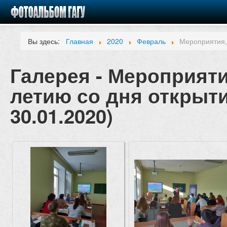
Вы здесь:
Главная
2020
Февраль
Мероприятия,
Галерея - Мероприят
летию со дня открыти
30.01.2020)