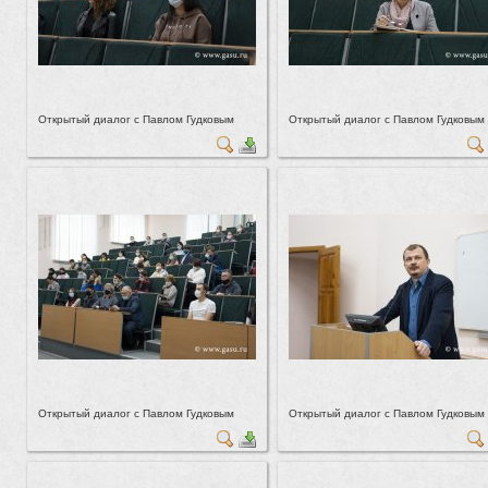
Открытый диалог с Павлом Гудковым
Открытый диалог с Павлом Гудковым
Открытый диалог с Павлом Гудковым
Открытый диалог с Павлом Гудковым