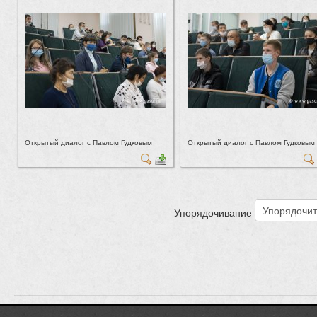
Открытый диалог с Павлом Гудковым
Открытый диалог с Павлом Гудковым
Упорядочивание