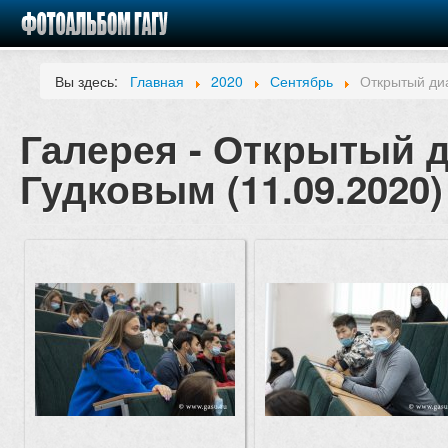
Вы здесь:
Главная
2020
Сентябрь
Открытый диа
Галерея - Открытый 
Гудковым (11.09.2020)