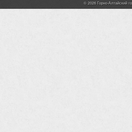
© 2026 Горно-Алтайский г