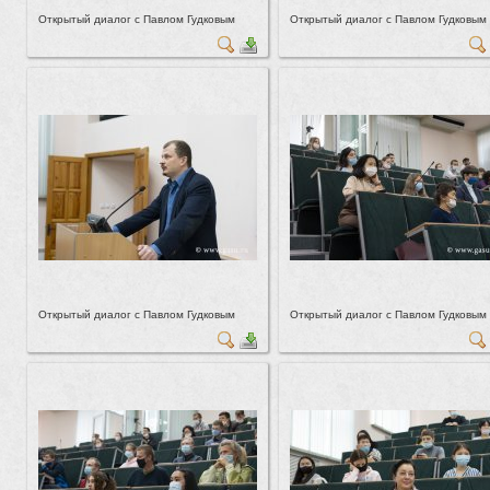
Открытый диалог с Павлом Гудковым
Открытый диалог с Павлом Гудковым
Открытый диалог с Павлом Гудковым
Открытый диалог с Павлом Гудковым