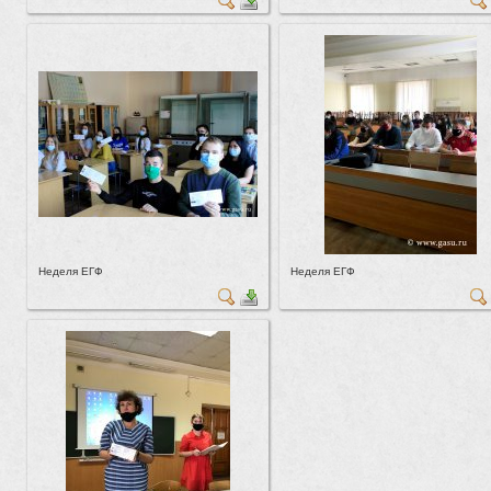
Неделя ЕГФ
Неделя ЕГФ