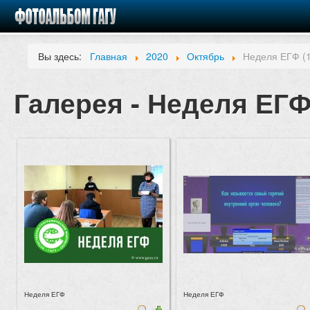
Вы здесь:
Главная
2020
Октябрь
Неделя ЕГФ (1
Галерея - Неделя ЕГФ 
Неделя ЕГФ
Неделя ЕГФ