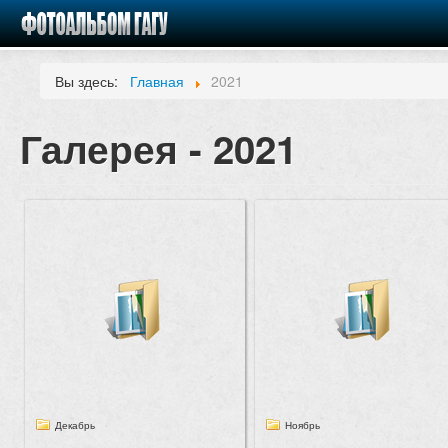
Вы здесь:
Главная
2021
Галерея - 2021
Декабрь
Ноябрь