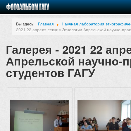
Вы здесь:
Главная
Научная лаборатория этнографиче
2021 22 апреля секция Этнологии Апрельской научно-прак
Галерея - 2021 22 ап
Апрельской научно-п
студентов ГАГУ