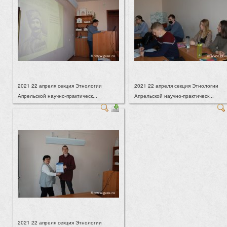
2021 22 апреля секция Этнологии
2021 22 апреля секция Этнологии
Апрельской научно-практическ...
Апрельской научно-практическ...
2021 22 апреля секция Этнологии