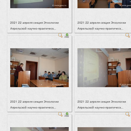
2021 22 апреля секция Этнологии
2021 22 апреля секция Этнологии
Апрельской научно-практическ...
Апрельской научно-практическ...
2021 22 апреля секция Этнологии
2021 22 апреля секция Этнологии
Апрельской научно-практическ...
Апрельской научно-практическ...