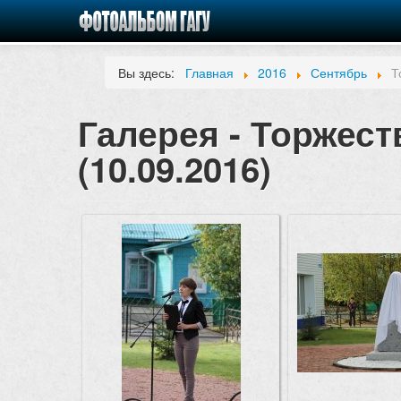
Вы здесь:
Главная
2016
Сентябрь
Т
Галерея - Торжест
(10.09.2016)