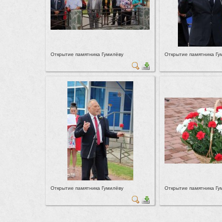
Открытие памятника Гумилёву
Открытие памятника Гу
Открытие памятника Гумилёву
Открытие памятника Гу