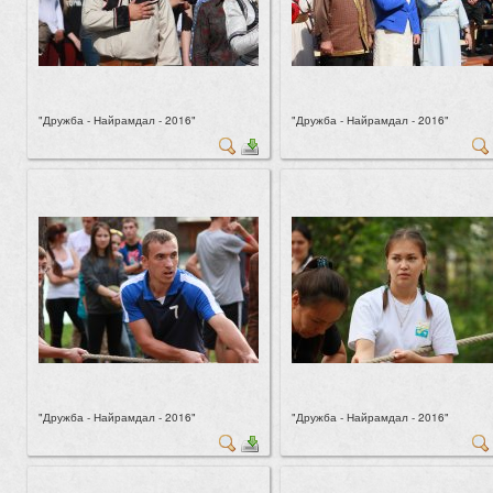
"Дружба - Найрамдал - 2016"
"Дружба - Найрамдал - 2016"
"Дружба - Найрамдал - 2016"
"Дружба - Найрамдал - 2016"