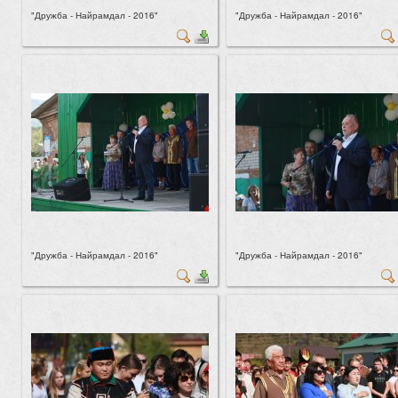
"Дружба - Найрамдал - 2016"
"Дружба - Найрамдал - 2016"
"Дружба - Найрамдал - 2016"
"Дружба - Найрамдал - 2016"