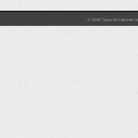
© 2026 Горно-Алтайский г