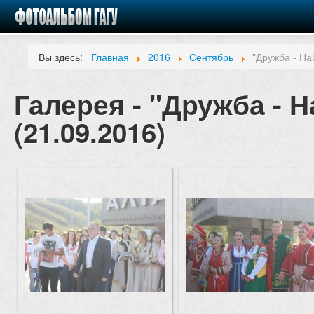
Вы здесь:
Главная
2016
Сентябрь
"Дружба - На
Галерея - "Дружба - Н
(21.09.2016)