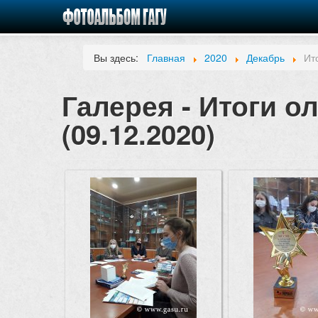
Вы здесь:
Главная
2020
Декабрь
Ит
Галерея - Итоги 
(09.12.2020)